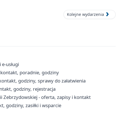
Kolejne wydarzenia
 e-usługi
kontakt, poradnie, godziny
kontakt, godziny, sprawy do załatwienia
akt, godziny, rejestracja
ebrzydowskiej - oferta, zapisy i kontakt
 godziny, zasiłki i wsparcie