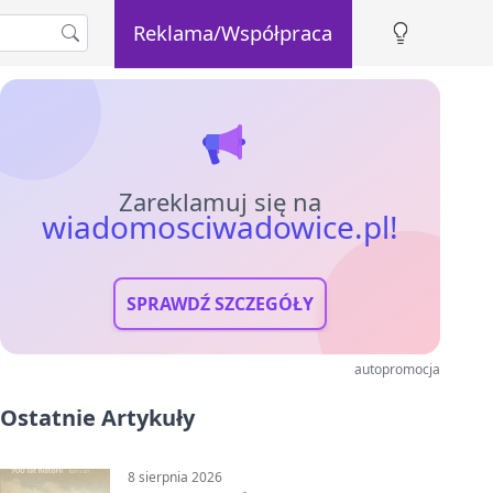
Reklama/Współpraca
Zareklamuj się na
wiadomosciwadowice.pl!
SPRAWDŹ SZCZEGÓŁY
autopromocja
Ostatnie Artykuły
8 sierpnia 2026