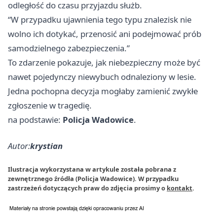
odległość do czasu przyjazdu służb.
“W przypadku ujawnienia tego typu znalezisk nie
wolno ich dotykać, przenosić ani podejmować prób
samodzielnego zabezpieczenia.”
To zdarzenie pokazuje, jak niebezpieczny może być
nawet pojedynczy niewybuch odnaleziony w lesie.
Jedna pochopna decyzja mogłaby zamienić zwykłe
zgłoszenie w tragedię.
na podstawie:
Policja Wadowice
.
Autor:
krystian
Ilustracja wykorzystana w artykule została pobrana z
zewnętrznego źródła (Policja Wadowice). W przypadku
zastrzeżeń dotyczących praw do zdjęcia prosimy o
kontakt
.