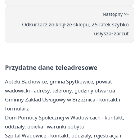
Następny >>
Odkurzacz zniknął ze sklepu, 25-latek szybko
usłyszał zarzut
Przydatne dane teleadresowe
Apteki Bachowice, gmina Spytkowice, powiat
wadowicki - adresy, telefony, godziny otwarcia
Gminny Zakład Usługowy w Brzeźnica - kontakt i
formularz
Dom Pomocy Społecznej w Wadowicach - kontakt,
oddziały, opieka i warunki pobytu
Szpital Wadowice - kontakt, oddziały, rejestracja i