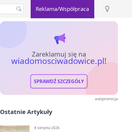
Reklama/Współpraca
Zareklamuj się na
wiadomosciwadowice.pl!
SPRAWDŹ SZCZEGÓŁY
autopromocja
Ostatnie Artykuły
8 sierpnia 2026