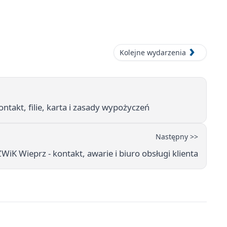
Kolejne wydarzenia
ontakt, filie, karta i zasady wypożyczeń
Następny >>
WiK Wieprz - kontakt, awarie i biuro obsługi klienta