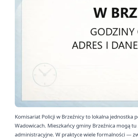
Komisariat Policji w Brzeźnicy to lokalna jednostka
Wadowicach. Mieszkańcy gminy Brzeźnica mogą tu z
administracyjne. W praktyce wiele formalności — 