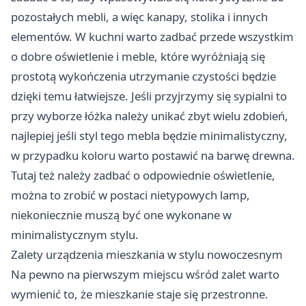
pozostałych mebli, a więc kanapy, stolika i innych
elementów. W kuchni warto zadbać przede wszystkim
o dobre oświetlenie i meble, które wyróżniają się
prostotą wykończenia utrzymanie czystości będzie
dzięki temu łatwiejsze. Jeśli przyjrzymy się sypialni to
przy wyborze łóżka należy unikać zbyt wielu zdobień,
najlepiej jeśli styl tego mebla będzie minimalistyczny,
w przypadku koloru warto postawić na barwę drewna.
Tutaj też należy zadbać o odpowiednie oświetlenie,
można to zrobić w postaci nietypowych lamp,
niekoniecznie muszą być one wykonane w
minimalistycznym stylu.
Zalety urządzenia mieszkania w stylu nowoczesnym
Na pewno na pierwszym miejscu wśród zalet warto
wymienić to, że mieszkanie staje się przestronne.