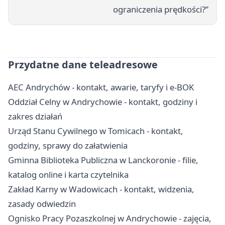
ograniczenia prędkości?”
Przydatne dane teleadresowe
AEC Andrychów - kontakt, awarie, taryfy i e-BOK
Oddział Celny w Andrychowie - kontakt, godziny i
zakres działań
Urząd Stanu Cywilnego w Tomicach - kontakt,
godziny, sprawy do załatwienia
Gminna Biblioteka Publiczna w Lanckoronie - filie,
katalog online i karta czytelnika
Zakład Karny w Wadowicach - kontakt, widzenia,
zasady odwiedzin
Ognisko Pracy Pozaszkolnej w Andrychowie - zajęcia,