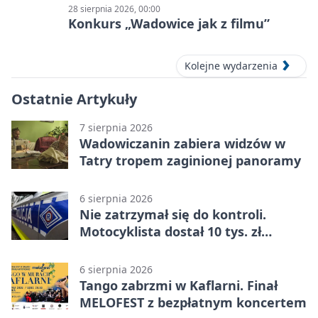
28 sierpnia 2026, 00:00
Konkurs „Wadowice jak z filmu”
Kolejne wydarzenia
Ostatnie Artykuły
7 sierpnia 2026
Wadowiczanin zabiera widzów w
Tatry tropem zaginionej panoramy
6 sierpnia 2026
Nie zatrzymał się do kontroli.
Motocyklista dostał 10 tys. zł
mandatów
6 sierpnia 2026
Tango zabrzmi w Kaflarni. Finał
MELOFEST z bezpłatnym koncertem