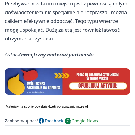
Przebywanie w takim miejscu jest z pewnością miłym
doświadczeniem nic specjalnie nie rozprasza i można
całkiem efektywnie odpocząć. Tego typu wnętrze
mogą uspokajać. Dużą zaletą jest również łatwość
utrzymania czystości.
Autor:
Zewnętrzny materiał partnerski
Zaobserwuj nas!
Facebook
Google News