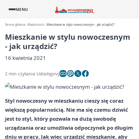
MENU
Strona główna
Wiadomości
Mieszkanie w stylu nowoczesnym - jak urządzić?
Mieszkanie w stylu nowoczesnym
- jak urządzić?
16 kwietnia 2021
2 min czytania
Udostępnij
Styl nowoczesny w mieszkaniu cieszy się coraz
większą popularnością. Nie ma się czemu dziwić
jest to styl, który pozwala na dużą swobodę
urządzania oraz umożliwia odpoczynek po długim
dniu w pracy. Jak więc urządzić mieszkanie, aby