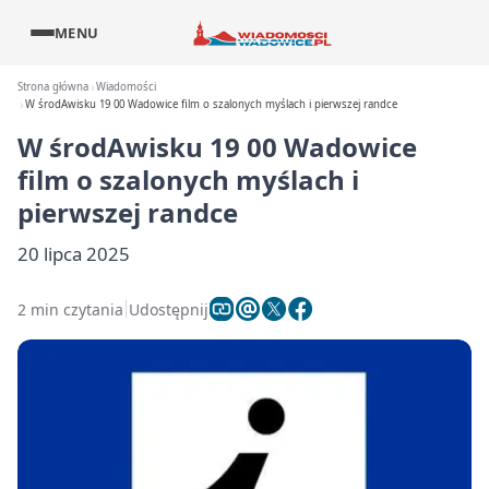
MENU
Strona główna
Wiadomości
W środAwisku 19 00 Wadowice film o szalonych myślach i pierwszej randce
W środAwisku 19 00 Wadowice
film o szalonych myślach i
pierwszej randce
20 lipca 2025
2 min czytania
Udostępnij