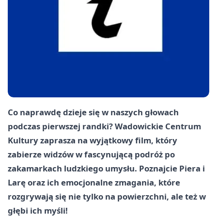
Co naprawdę dzieje się w naszych głowach
podczas pierwszej randki? Wadowickie Centrum
Kultury zaprasza na wyjątkowy film, który
zabierze widzów w fascynującą podróż po
zakamarkach ludzkiego umysłu. Poznajcie Piera i
Larę oraz ich emocjonalne zmagania, które
rozgrywają się nie tylko na powierzchni, ale też w
głębi ich myśli!