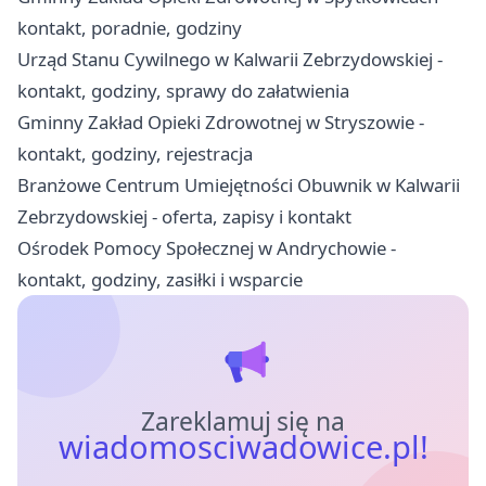
kontakt, poradnie, godziny
Urząd Stanu Cywilnego w Kalwarii Zebrzydowskiej -
kontakt, godziny, sprawy do załatwienia
Gminny Zakład Opieki Zdrowotnej w Stryszowie -
kontakt, godziny, rejestracja
Branżowe Centrum Umiejętności Obuwnik w Kalwarii
Zebrzydowskiej - oferta, zapisy i kontakt
Ośrodek Pomocy Społecznej w Andrychowie -
kontakt, godziny, zasiłki i wsparcie
Zareklamuj się na
wiadomosciwadowice.pl!