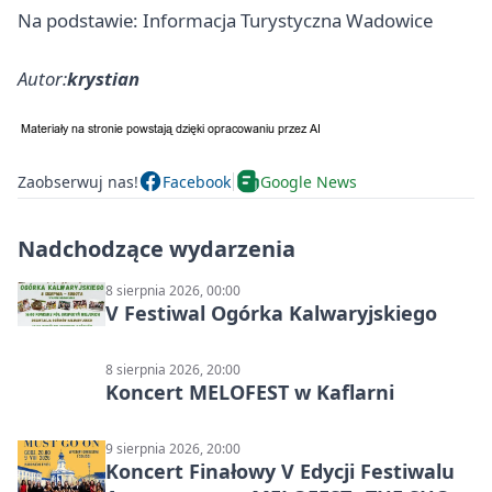
Na podstawie: Informacja Turystyczna Wadowice
Autor:
krystian
Zaobserwuj nas!
Facebook
Google News
Nadchodzące wydarzenia
8 sierpnia 2026, 00:00
V Festiwal Ogórka Kalwaryjskiego
8 sierpnia 2026, 20:00
Koncert MELOFEST w Kaflarni
9 sierpnia 2026, 20:00
Koncert Finałowy V Edycji Festiwalu