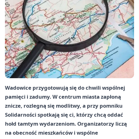
Wadowice przygotowują się do chwili wspólnej
pamięci i zadumy. W centrum miasta zapłoną
znicze, rozlegną się modlitwy, a przy pomniku
Solidarności spotkają się ci, którzy chcą oddać
hołd tamtym wydarzeniom. Organizatorzy liczą
na obecność mieszkańców i wspólne