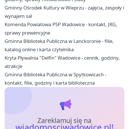
Gminny Ośrodek Kultury w Wieprzu - zajęcia, zespoły i
wynajem sal
Komenda Powiatowa PSP Wadowice - kontakt, JRG,
sprawy prewencyjne
Gminna Biblioteka Publiczna w Lanckoronie - filie,
katalog online i karta czytelnika
Kryta Pływalnia "Delfin" Wadowice - cennik, godziny,
atrakcje
Gminna Biblioteka Publiczna w Spytkowicach -
kontakt, filie, godziny i karta biblioteczna
Zareklamuj się na
wiadomosciwadowice.pl!