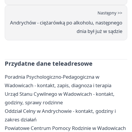
Następny >>
Andrychów - ciężarówką po alkoholu, następnego
dnia był już w sądzie
Przydatne dane teleadresowe
Poradnia Psychologiczno-Pedagogiczna w
Wadowicach - kontakt, zapis, diagnoza i terapia
Urząd Stanu Cywilnego w Wadowicach - kontakt,
godziny, sprawy rodzinne
Oddział Celny w Andrychowie - kontakt, godziny i
zakres działań
Powiatowe Centrum Pomocy Rodzinie w Wadowicach