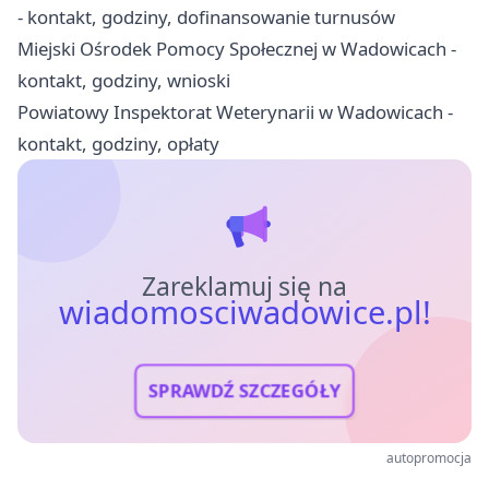
- kontakt, godziny, dofinansowanie turnusów
Miejski Ośrodek Pomocy Społecznej w Wadowicach -
kontakt, godziny, wnioski
Powiatowy Inspektorat Weterynarii w Wadowicach -
kontakt, godziny, opłaty
Zareklamuj się na
wiadomosciwadowice.pl!
SPRAWDŹ SZCZEGÓŁY
autopromocja