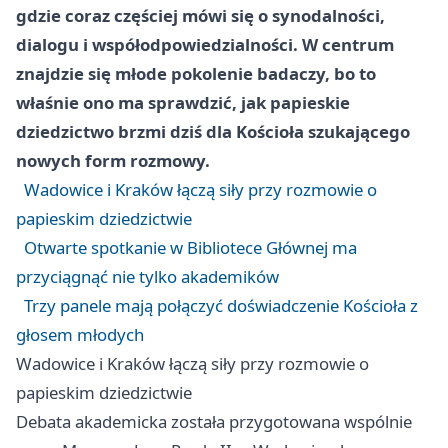
gdzie coraz częściej mówi się o synodalności,
dialogu i współodpowiedzialności. W centrum
znajdzie się młode pokolenie badaczy, bo to
właśnie ono ma sprawdzić, jak papieskie
dziedzictwo brzmi dziś dla Kościoła szukającego
nowych form rozmowy.
Wadowice i Kraków łączą siły przy rozmowie o
papieskim dziedzictwie
Otwarte spotkanie w Bibliotece Głównej ma
przyciągnąć nie tylko akademików
Trzy panele mają połączyć doświadczenie Kościoła z
głosem młodych
Wadowice i Kraków łączą siły przy rozmowie o
papieskim dziedzictwie
Debata akademicka została przygotowana wspólnie