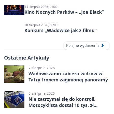
14 sierpnia 2026, 21:00
Kino Nocnych Parków – „Joe Black”
28 sierpnia 2026, 00:00
Konkurs „Wadowice jak z filmu”
Kolejne wydarzenia
Ostatnie Artykuły
7 sierpnia 2026
Wadowiczanin zabiera widzów w
Tatry tropem zaginionej panoramy
6 sierpnia 2026
Nie zatrzymał się do kontroli.
Motocyklista dostał 10 tys. zł
mandatów