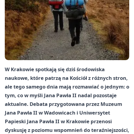
W Krakowie spotkają się dziś środowiska
naukowe, które patrzą na Kościół z różnych stron,
ale tego samego dnia mają rozmawiać o jednym: o
tym, co w myśli Jana Pawła II nadal pozostaje
aktualne. Debata przygotowana przez Muzeum
Jana Pawła II w Wadowicach i Uniwersytet
Papieski Jana Pawła II w Krakowie przenosi
dyskusję z poziomu wspomnień do teraźniejszości,