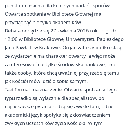
punkt odniesienia dla kolejnych badań i sporów.
Otwarte spotkanie w Bibliotece Głównej ma
przyciągnąć nie tylko akademików
Debata odbędzie się 27 kwietnia 2026 roku o godz.
12:00 w Bibliotece Głównej Uniwersytetu Papieskiego
Jana Pawła II w Krakowie. Organizatorzy podkreślają,
że wydarzenie ma charakter otwarty, a więc może
zainteresować nie tylko środowiska naukowe, lecz
także osoby, które chcą uważniej przyjrzeć się temu,
jak Kościół mówi dziś o sobie samym.
Taki format ma znaczenie. Otwarte spotkania tego
typu rzadko są wyłącznie dla specjalistów, bo
najciekawsze pytania rodzą się zwykle tam, gdzie
akademicki język spotyka się z doświadczeniem
zwykłych uczestników życia Kościoła. W tym