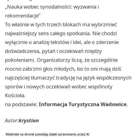
„Nauka wobec synodalności: wyzwania i
rekomendacje”
To właśnie w tych trzech blokach ma wybrzmieć
najważniejszy sens całego spotkania. Nie chodzi
wyłącznie o analizę tekstów i idei, ale o zderzenie
doświadczenia, pytań i oczekiwań między
pokoleniami. Organizatorzy liczą, że szczególnie
mocno zabrzmi głos młodych, bo to oni mają dziś
najczęściej tłumaczyć tradycję na język współczesnych
sporów i nowych oczekiwań wobec wspólnoty
Kościoła.
na podstawie:
Informacja Turystyczna Wadowice
.
Autor:
krystian