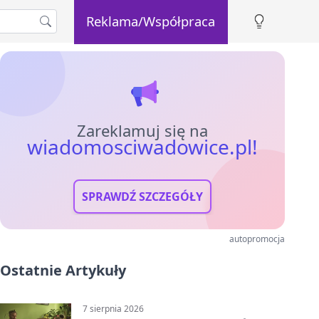
Reklama/Współpraca
Zareklamuj się na
wiadomosciwadowice.pl!
SPRAWDŹ SZCZEGÓŁY
autopromocja
Ostatnie Artykuły
7 sierpnia 2026