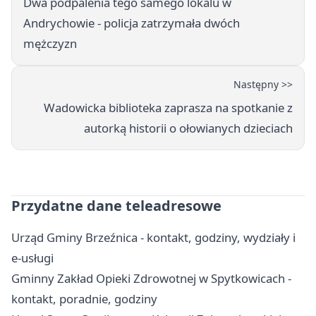
Dwa podpalenia tego samego lokalu w
Andrychowie - policja zatrzymała dwóch
mężczyzn
Następny >>
Wadowicka biblioteka zaprasza na spotkanie z
autorką historii o ołowianych dzieciach
Przydatne dane teleadresowe
Urząd Gminy Brzeźnica - kontakt, godziny, wydziały i
e-usługi
Gminny Zakład Opieki Zdrowotnej w Spytkowicach -
kontakt, poradnie, godziny