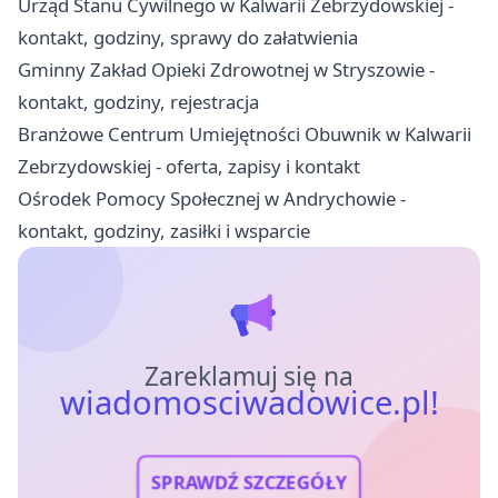
Urząd Stanu Cywilnego w Kalwarii Zebrzydowskiej -
kontakt, godziny, sprawy do załatwienia
Gminny Zakład Opieki Zdrowotnej w Stryszowie -
kontakt, godziny, rejestracja
Branżowe Centrum Umiejętności Obuwnik w Kalwarii
Zebrzydowskiej - oferta, zapisy i kontakt
Ośrodek Pomocy Społecznej w Andrychowie -
kontakt, godziny, zasiłki i wsparcie
Zareklamuj się na
wiadomosciwadowice.pl!
SPRAWDŹ SZCZEGÓŁY