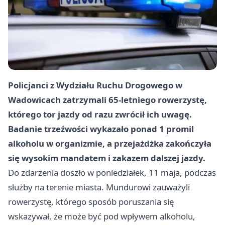
Policjanci z Wydziału Ruchu Drogowego w
Wadowicach zatrzymali 65-letniego rowerzystę,
którego tor jazdy od razu zwrócił ich uwagę.
Badanie trzeźwości wykazało ponad 1 promil
alkoholu w organizmie, a przejażdżka zakończyła
się wysokim mandatem i zakazem dalszej jazdy.
Do zdarzenia doszło w poniedziałek, 11 maja, podczas
służby na terenie miasta. Mundurowi zauważyli
rowerzystę, którego sposób poruszania się
wskazywał, że może być pod wpływem alkoholu,