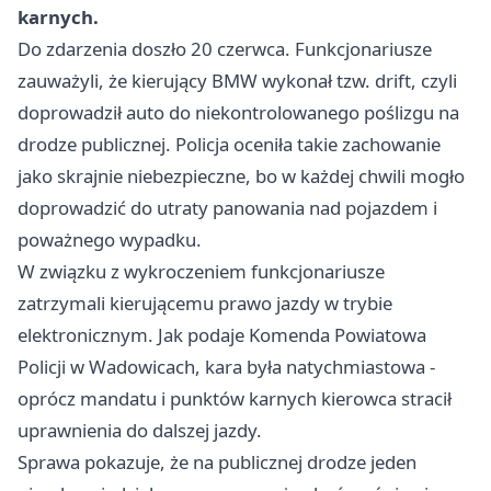
karnych.
Do zdarzenia doszło 20 czerwca. Funkcjonariusze
zauważyli, że kierujący BMW wykonał tzw. drift, czyli
doprowadził auto do niekontrolowanego poślizgu na
drodze publicznej. Policja oceniła takie zachowanie
jako skrajnie niebezpieczne, bo w każdej chwili mogło
doprowadzić do utraty panowania nad pojazdem i
poważnego wypadku.
W związku z wykroczeniem funkcjonariusze
zatrzymali kierującemu prawo jazdy w trybie
elektronicznym. Jak podaje Komenda Powiatowa
Policji w Wadowicach, kara była natychmiastowa -
oprócz mandatu i punktów karnych kierowca stracił
uprawnienia do dalszej jazdy.
Sprawa pokazuje, że na publicznej drodze jeden