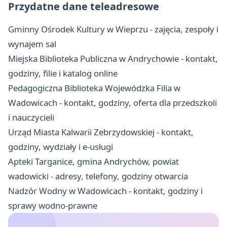
Przydatne dane teleadresowe
Gminny Ośrodek Kultury w Wieprzu - zajęcia, zespoły i
wynajem sal
Miejska Biblioteka Publiczna w Andrychowie - kontakt,
godziny, filie i katalog online
Pedagogiczna Biblioteka Wojewódzka Filia w
Wadowicach - kontakt, godziny, oferta dla przedszkoli
i nauczycieli
Urząd Miasta Kalwarii Zebrzydowskiej - kontakt,
godziny, wydziały i e-usługi
Apteki Targanice, gmina Andrychów, powiat
wadowicki - adresy, telefony, godziny otwarcia
Nadzór Wodny w Wadowicach - kontakt, godziny i
sprawy wodno-prawne