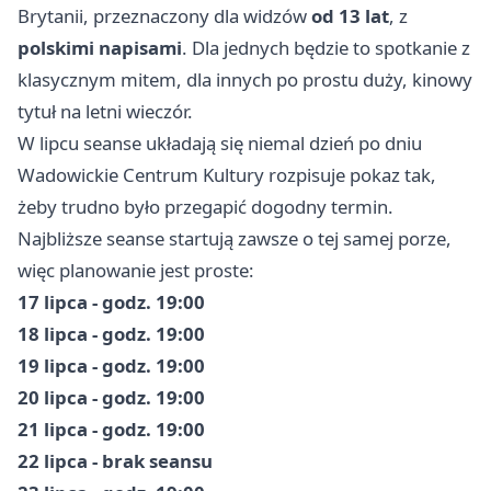
Brytanii, przeznaczony dla widzów
od 13 lat
, z
polskimi napisami
. Dla jednych będzie to spotkanie z
klasycznym mitem, dla innych po prostu duży, kinowy
tytuł na letni wieczór.
W lipcu seanse układają się niemal dzień po dniu
Wadowickie Centrum Kultury rozpisuje pokaz tak,
żeby trudno było przegapić dogodny termin.
Najbliższe seanse startują zawsze o tej samej porze,
więc planowanie jest proste:
17 lipca - godz. 19:00
18 lipca - godz. 19:00
19 lipca - godz. 19:00
20 lipca - godz. 19:00
21 lipca - godz. 19:00
22 lipca - brak seansu