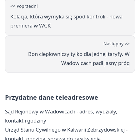
<< Poprzedni
Kolacja, która wymyka się spod kontroli - nowa
premiera w WCK
Następny >>
Bon ciepłowniczy tylko dla jednej taryfy. W
Wadowicach padł jasny próg
Przydatne dane teleadresowe
Sąd Rejonowy w Wadowicach - adres, wydziały,
kontakt i godziny
Urząd Stanu Cywilnego w Kalwarii Zebrzydowskiej -
kontakt, godziny, sprawy do załatwienia