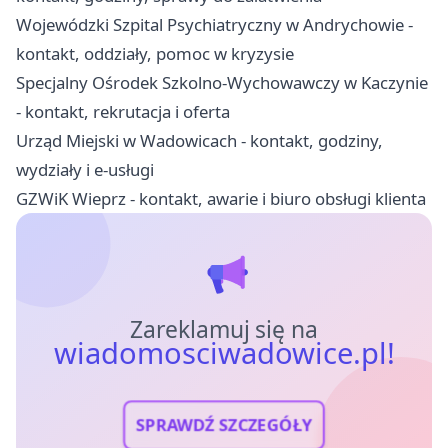
Wojewódzki Szpital Psychiatryczny w Andrychowie -
kontakt, oddziały, pomoc w kryzysie
Specjalny Ośrodek Szkolno-Wychowawczy w Kaczynie
- kontakt, rekrutacja i oferta
Urząd Miejski w Wadowicach - kontakt, godziny,
wydziały i e-usługi
GZWiK Wieprz - kontakt, awarie i biuro obsługi klienta
Zareklamuj się na
wiadomosciwadowice.pl!
SPRAWDŹ SZCZEGÓŁY