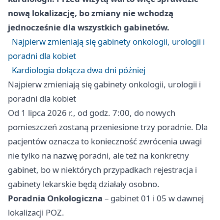
nową lokalizację, bo zmiany nie wchodzą
jednocześnie dla wszystkich gabinetów.
Najpierw zmieniają się gabinety onkologii, urologii i
poradni dla kobiet
Kardiologia dołącza dwa dni później
Najpierw zmieniają się gabinety onkologii, urologii i
poradni dla kobiet
Od 1 lipca 2026 r., od godz. 7:00, do nowych
pomieszczeń zostaną przeniesione trzy poradnie. Dla
pacjentów oznacza to konieczność zwrócenia uwagi
nie tylko na nazwę poradni, ale też na konkretny
gabinet, bo w niektórych przypadkach rejestracja i
gabinety lekarskie będą działały osobno.
Poradnia Onkologiczna
– gabinet 01 i 05 w dawnej
lokalizacji POZ.