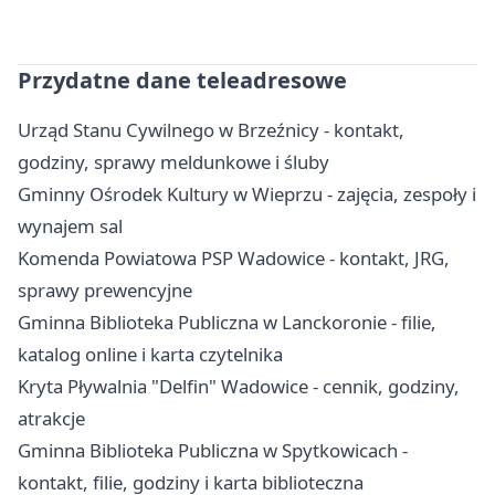
Przydatne dane teleadresowe
Urząd Stanu Cywilnego w Brzeźnicy - kontakt,
godziny, sprawy meldunkowe i śluby
Gminny Ośrodek Kultury w Wieprzu - zajęcia, zespoły i
wynajem sal
Komenda Powiatowa PSP Wadowice - kontakt, JRG,
sprawy prewencyjne
Gminna Biblioteka Publiczna w Lanckoronie - filie,
katalog online i karta czytelnika
Kryta Pływalnia "Delfin" Wadowice - cennik, godziny,
atrakcje
Gminna Biblioteka Publiczna w Spytkowicach -
kontakt, filie, godziny i karta biblioteczna