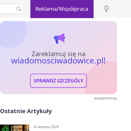
Reklama/Współpraca
Zareklamuj się na
wiadomosciwadowice.pl!
SPRAWDŹ SZCZEGÓŁY
autopromocja
Ostatnie Artykuły
8 sierpnia 2026