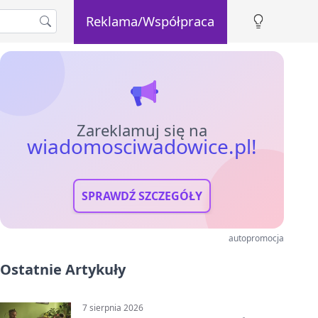
Reklama/Współpraca
Zareklamuj się na
wiadomosciwadowice.pl!
SPRAWDŹ SZCZEGÓŁY
autopromocja
Ostatnie Artykuły
7 sierpnia 2026