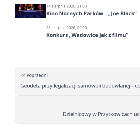
14 sierpnia 2026, 21:00
Kino Nocnych Parków – „Joe Black”
28 sierpnia 2026, 00:00
Konkurs „Wadowice jak z filmu”
<< Poprzedni
Geodeta przy legalizacji samowoli budowlanej –
Dzielnicowy w Przytkowicach uc