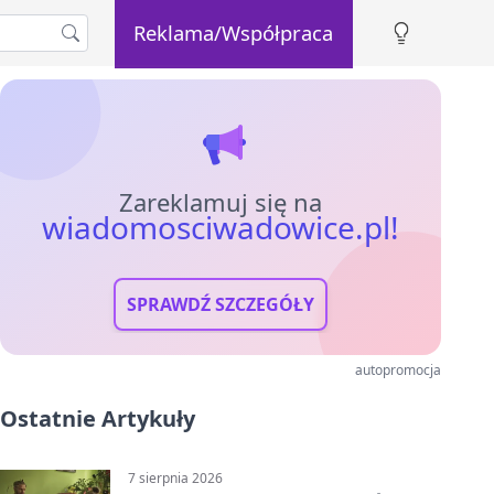
Reklama/Współpraca
Zareklamuj się na
wiadomosciwadowice.pl!
SPRAWDŹ SZCZEGÓŁY
autopromocja
Ostatnie Artykuły
7 sierpnia 2026