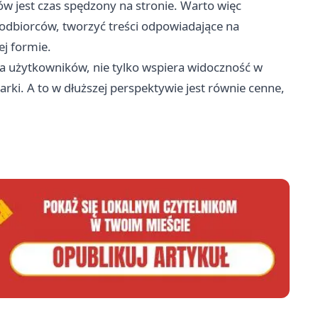
w jest czas spędzony na stronie. Warto więc
 odbiorców, tworzyć treści odpowiadające na
ej formie.
a użytkowników, nie tylko wspiera widoczność w
arki. A to w dłuższej perspektywie jest równie cenne,