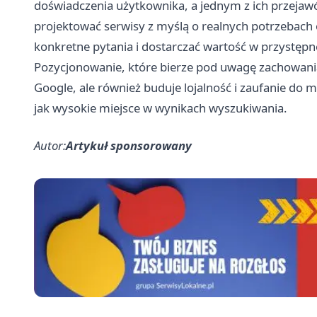
doświadczenia użytkownika, a jednym z ich przejawó
projektować serwisy z myślą o realnych potrzebach
konkretne pytania i dostarczać wartość w przystępn
Pozycjonowanie, które bierze pod uwagę zachowani
Google, ale również buduje lojalność i zaufanie do m
jak wysokie miejsce w wynikach wyszukiwania.
Autor:
Artykuł sponsorowany