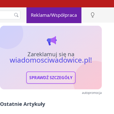
Reklama/Współpraca
Zareklamuj się na
wiadomosciwadowice.pl!
SPRAWDŹ SZCZEGÓŁY
autopromocja
Ostatnie Artykuły