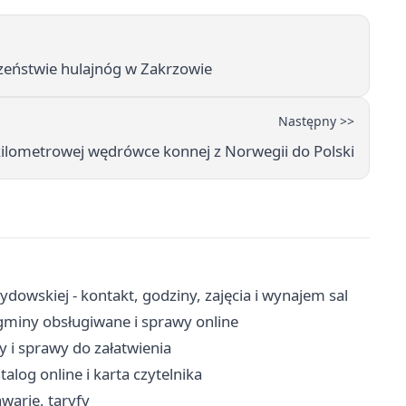
zeństwie hulajnóg w Zakrzowie
Następny >>
ilometrowej wędrówce konnej z Norwegii do Polski
ydowskiej - kontakt, godziny, zajęcia i wynajem sal
gminy obsługiwane i sprawy online
y i sprawy do załatwienia
talog online i karta czytelnika
warie, taryfy