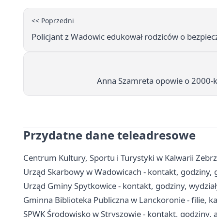
<< Poprzedni
Policjant z Wadowic edukował rodziców o bezpiec
Anna Szamreta opowie o 2000-k
Przydatne dane teleadresowe
Centrum Kultury, Sportu i Turystyki w Kalwarii Zebrz
Urząd Skarbowy w Wadowicach - kontakt, godziny, 
Urząd Gminy Spytkowice - kontakt, godziny, wydział
Gminna Biblioteka Publiczna w Lanckoronie - filie, ka
SPWK Środowisko w Stryszowie - kontakt, godziny, a