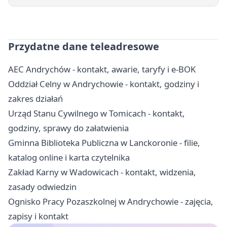
Przydatne dane teleadresowe
AEC Andrychów - kontakt, awarie, taryfy i e-BOK
Oddział Celny w Andrychowie - kontakt, godziny i
zakres działań
Urząd Stanu Cywilnego w Tomicach - kontakt,
godziny, sprawy do załatwienia
Gminna Biblioteka Publiczna w Lanckoronie - filie,
katalog online i karta czytelnika
Zakład Karny w Wadowicach - kontakt, widzenia,
zasady odwiedzin
Ognisko Pracy Pozaszkolnej w Andrychowie - zajęcia,
zapisy i kontakt