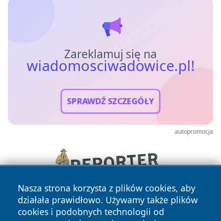
Zareklamuj się na
wiadomosciwadowice.pl!
SPRAWDŹ SZCZEGÓŁY
autopromocja
Nasza strona korzysta z plików cookies, aby
działała prawidłowo. Używamy także plików
cookies i podobnych technologii od