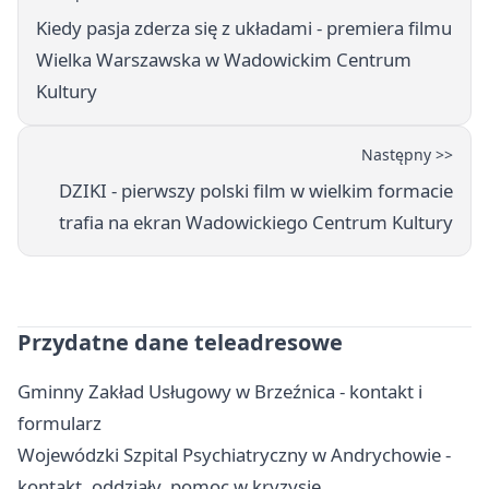
Kiedy pasja zderza się z układami - premiera filmu
Wielka Warszawska w Wadowickim Centrum
Kultury
Następny >>
DZIKI - pierwszy polski film w wielkim formacie
trafia na ekran Wadowickiego Centrum Kultury
Przydatne dane teleadresowe
Gminny Zakład Usługowy w Brzeźnica - kontakt i
formularz
Wojewódzki Szpital Psychiatryczny w Andrychowie -
kontakt, oddziały, pomoc w kryzysie