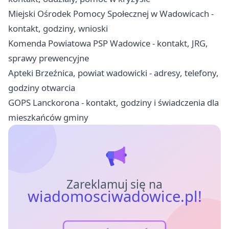
Miejski Ośrodek Pomocy Społecznej w Wadowicach -
kontakt, godziny, wnioski
Komenda Powiatowa PSP Wadowice - kontakt, JRG,
sprawy prewencyjne
Apteki Brzeźnica, powiat wadowicki - adresy, telefony,
godziny otwarcia
GOPS Lanckorona - kontakt, godziny i świadczenia dla
mieszkańców gminy
Zareklamuj się na
wiadomosciwadowice.pl!