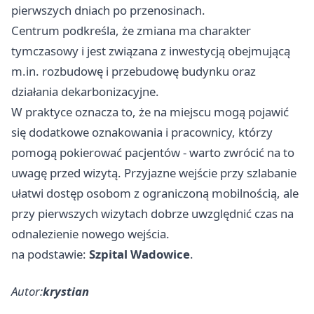
pierwszych dniach po przenosinach.
Centrum podkreśla, że zmiana ma charakter
tymczasowy i jest związana z inwestycją obejmującą
m.in. rozbudowę i przebudowę budynku oraz
działania dekarbonizacyjne.
W praktyce oznacza to, że na miejscu mogą pojawić
się dodatkowe oznakowania i pracownicy, którzy
pomogą pokierować pacjentów - warto zwrócić na to
uwagę przed wizytą. Przyjazne wejście przy szlabanie
ułatwi dostęp osobom z ograniczoną mobilnością, ale
przy pierwszych wizytach dobrze uwzględnić czas na
odnalezienie nowego wejścia.
na podstawie:
Szpital Wadowice
.
Autor:
krystian