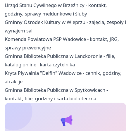
Urząd Stanu Cywilnego w Brzeźnicy - kontakt,
godziny, sprawy meldunkowe i śluby
Gminny Ośrodek Kultury w Wieprzu - zajęcia, zespoły i
wynajem sal
Komenda Powiatowa PSP Wadowice - kontakt, JRG,
sprawy prewencyjne
Gminna Biblioteka Publiczna w Lanckoronie - filie,
katalog online i karta czytelnika
Kryta Pływalnia "Delfin" Wadowice - cennik, godziny,
atrakcje
Gminna Biblioteka Publiczna w Spytkowicach -
kontakt, filie, godziny i karta biblioteczna