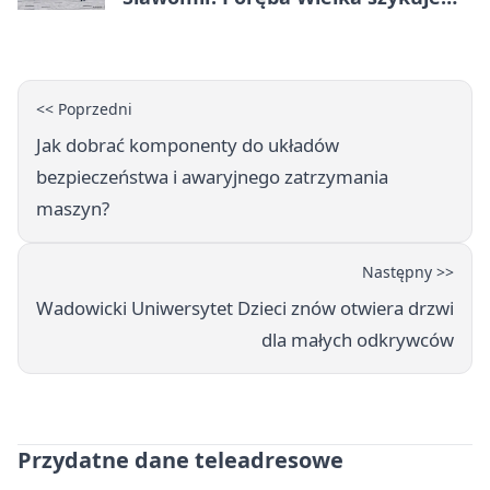
festiwal smaków
<< Poprzedni
Jak dobrać komponenty do układów
bezpieczeństwa i awaryjnego zatrzymania
maszyn?
Następny >>
Wadowicki Uniwersytet Dzieci znów otwiera drzwi
dla małych odkrywców
Przydatne dane teleadresowe