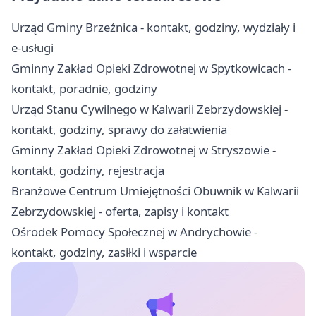
Urząd Gminy Brzeźnica - kontakt, godziny, wydziały i
e-usługi
Gminny Zakład Opieki Zdrowotnej w Spytkowicach -
kontakt, poradnie, godziny
Urząd Stanu Cywilnego w Kalwarii Zebrzydowskiej -
kontakt, godziny, sprawy do załatwienia
Gminny Zakład Opieki Zdrowotnej w Stryszowie -
kontakt, godziny, rejestracja
Branżowe Centrum Umiejętności Obuwnik w Kalwarii
Zebrzydowskiej - oferta, zapisy i kontakt
Ośrodek Pomocy Społecznej w Andrychowie -
kontakt, godziny, zasiłki i wsparcie