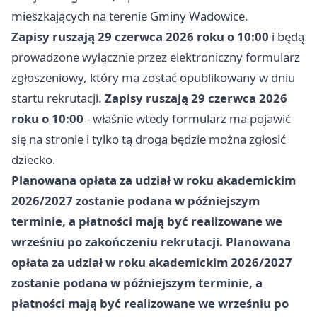
mieszkających na terenie Gminy Wadowice.
Zapisy ruszają 29 czerwca 2026 roku o 10:00
i będą
prowadzone wyłącznie przez elektroniczny formularz
zgłoszeniowy, który ma zostać opublikowany w dniu
startu rekrutacji.
Zapisy ruszają 29 czerwca 2026
roku o 10:00
- właśnie wtedy formularz ma pojawić
się na stronie i tylko tą drogą będzie można zgłosić
dziecko.
Planowana opłata za udział w roku akademickim
2026/2027 zostanie podana w późniejszym
terminie, a płatności mają być realizowane we
wrześniu po zakończeniu rekrutacji.
Planowana
opłata za udział w roku akademickim 2026/2027
zostanie podana w późniejszym terminie, a
płatności mają być realizowane we wrześniu po