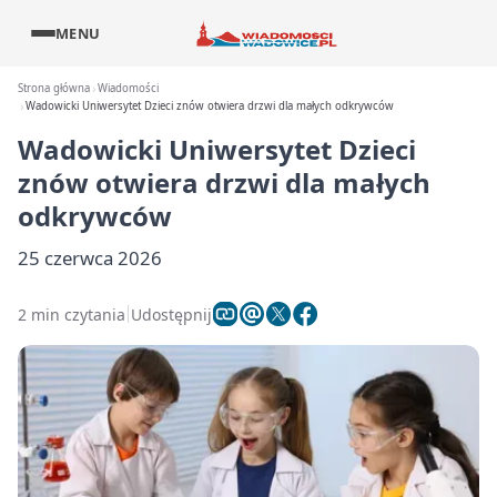
MENU
Strona główna
Wiadomości
Wadowicki Uniwersytet Dzieci znów otwiera drzwi dla małych odkrywców
Wadowicki Uniwersytet Dzieci
znów otwiera drzwi dla małych
odkrywców
25 czerwca 2026
2 min czytania
Udostępnij