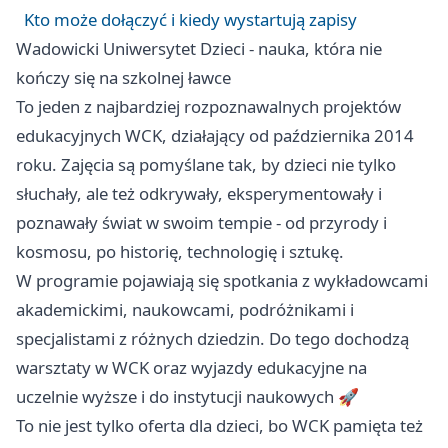
Kto może dołączyć i kiedy wystartują zapisy
Wadowicki Uniwersytet Dzieci - nauka, która nie
kończy się na szkolnej ławce
To jeden z najbardziej rozpoznawalnych projektów
edukacyjnych WCK, działający od października 2014
roku. Zajęcia są pomyślane tak, by dzieci nie tylko
słuchały, ale też odkrywały, eksperymentowały i
poznawały świat w swoim tempie - od przyrody i
kosmosu, po historię, technologię i sztukę.
W programie pojawiają się spotkania z wykładowcami
akademickimi, naukowcami, podróżnikami i
specjalistami z różnych dziedzin. Do tego dochodzą
warsztaty w WCK oraz wyjazdy edukacyjne na
uczelnie wyższe i do instytucji naukowych 🚀
To nie jest tylko oferta dla dzieci, bo WCK pamięta też