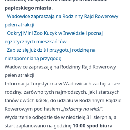
papieskiego miasta.
Wadowice zapraszają na Rodzinny Rajd Rowerowy
pełen atrakcji
Odkryj Mini Zoo Kucyk w Inwałdzie i poznaj
egzotycznych mieszkańców
Zapisz się już dziś i przygotuj rodzinę na
niezapomnianą przygodę
Wadowice zapraszają na Rodzinny Rajd Rowerowy
pełen atrakcji
Informacja Turystyczna w Wadowicach zachęca całe
rodziny, zarówno tych najmłodszych, jak i starszych
fanów dwóch kółek, do udziału w Rodzinnym Rajdzie
Rowerowym pod hasłem
„Jedziemy na wieś!”
.
Wydarzenie odbędzie się w niedzielę 31 sierpnia, a
start zaplanowano na godzinę
10:00 spod biura