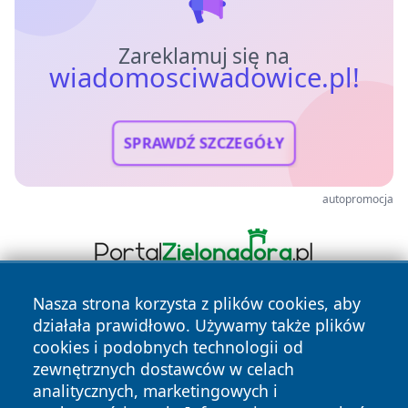
Zareklamuj się na
wiadomosciwadowice.pl!
SPRAWDŹ SZCZEGÓŁY
autopromocja
Nasza strona korzysta z plików cookies, aby
działała prawidłowo. Używamy także plików
cookies i podobnych technologii od
zewnętrznych dostawców w celach
analitycznych, marketingowych i