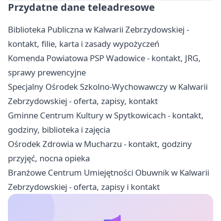
Przydatne dane teleadresowe
Biblioteka Publiczna w Kalwarii Zebrzydowskiej -
kontakt, filie, karta i zasady wypożyczeń
Komenda Powiatowa PSP Wadowice - kontakt, JRG,
sprawy prewencyjne
Specjalny Ośrodek Szkolno-Wychowawczy w Kalwarii
Zebrzydowskiej - oferta, zapisy, kontakt
Gminne Centrum Kultury w Spytkowicach - kontakt,
godziny, biblioteka i zajęcia
Ośrodek Zdrowia w Mucharzu - kontakt, godziny
przyjęć, nocna opieka
Branżowe Centrum Umiejętności Obuwnik w Kalwarii
Zebrzydowskiej - oferta, zapisy i kontakt