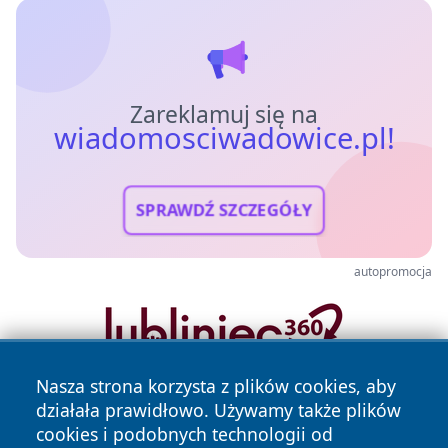
Zareklamuj się na
wiadomosciwadowice.pl!
SPRAWDŹ SZCZEGÓŁY
autopromocja
Nasza strona korzysta z plików cookies, aby
działała prawidłowo. Używamy także plików
cookies i podobnych technologii od