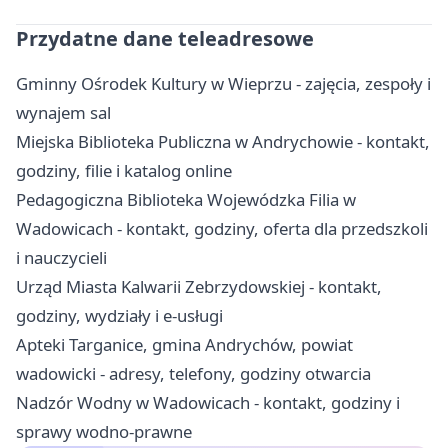
Przydatne dane teleadresowe
Gminny Ośrodek Kultury w Wieprzu - zajęcia, zespoły i
wynajem sal
Miejska Biblioteka Publiczna w Andrychowie - kontakt,
godziny, filie i katalog online
Pedagogiczna Biblioteka Wojewódzka Filia w
Wadowicach - kontakt, godziny, oferta dla przedszkoli
i nauczycieli
Urząd Miasta Kalwarii Zebrzydowskiej - kontakt,
godziny, wydziały i e-usługi
Apteki Targanice, gmina Andrychów, powiat
wadowicki - adresy, telefony, godziny otwarcia
Nadzór Wodny w Wadowicach - kontakt, godziny i
sprawy wodno-prawne