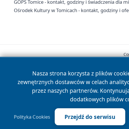
GOPS Tomice - kontakt, godziny i świadczenia dla 
Ośrodek Kultury w Tomicach - kontakt, godziny i ofe
Co
Nasza strona korzysta z plików cooki
zewnętrznych dostawców w celach anality
przez naszych partnerów. Kontynuując
dodatkowych plików c
Przejdź do serwisu
Polityka Cookies