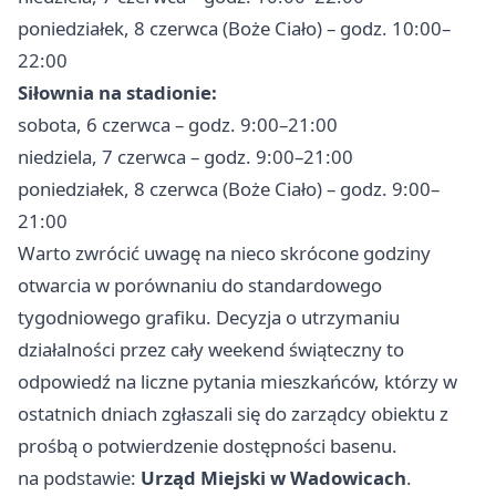
poniedziałek, 8 czerwca (Boże Ciało) – godz. 10:00–
22:00
Siłownia na stadionie:
sobota, 6 czerwca – godz. 9:00–21:00
niedziela, 7 czerwca – godz. 9:00–21:00
poniedziałek, 8 czerwca (Boże Ciało) – godz. 9:00–
21:00
Warto zwrócić uwagę na nieco skrócone godziny
otwarcia w porównaniu do standardowego
tygodniowego grafiku. Decyzja o utrzymaniu
działalności przez cały weekend świąteczny to
odpowiedź na liczne pytania mieszkańców, którzy w
ostatnich dniach zgłaszali się do zarządcy obiektu z
prośbą o potwierdzenie dostępności basenu.
na podstawie:
Urząd Miejski w Wadowicach
.