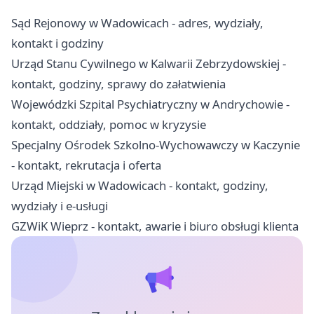
Sąd Rejonowy w Wadowicach - adres, wydziały,
kontakt i godziny
Urząd Stanu Cywilnego w Kalwarii Zebrzydowskiej -
kontakt, godziny, sprawy do załatwienia
Wojewódzki Szpital Psychiatryczny w Andrychowie -
kontakt, oddziały, pomoc w kryzysie
Specjalny Ośrodek Szkolno-Wychowawczy w Kaczynie
- kontakt, rekrutacja i oferta
Urząd Miejski w Wadowicach - kontakt, godziny,
wydziały i e-usługi
GZWiK Wieprz - kontakt, awarie i biuro obsługi klienta