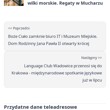
wilki morskie. Regaty w Mucharzu
<< Poprzedni
Boże Ciało zamknie biuro IT i Muzeum Miejskie.
Dom Rodzinny Jana Pawła II otwarty krócej
Następny >>
Language Club Wadowice przenosi się do
Krakowa - międzynarodowe spotkanie językowe
już w lipcu
Przydatne dane teleadresowe