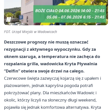
FOT. Urząd Miejski w Wadowicach
Deszczowe prognozy nie muszą oznaczać
rezygnacji z aktywnego wypoczynku. Gdy za
oknem szaruga, a temperatura nie zachęca do
rozpalania grilla, wadowicka Kryta Pływalnia
“Delfin” otwiera swoje drzwi na całego.
Czerwcowe święta zazwyczaj kojarzą się z upałem i
plażowaniem, jednak kapryśna pogoda potrafi
pokrzyżować plany. Dla mieszkańców Wadowic i
okolic, którzy liczyli na słoneczny długi weekend,
pojawiła się jednak komfortowa alternatywa. Kryta