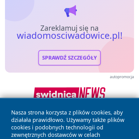
Zareklamuj się na
wiadomosciwadowice.pl!
SPRAWDŹ SZCZEGÓŁY
autopromocja
Nasza strona korzysta z plików cookies, aby
działała prawidłowo. Używamy także plików
cookies i podobnych technologii od
zewnętrznych dostawców w celach