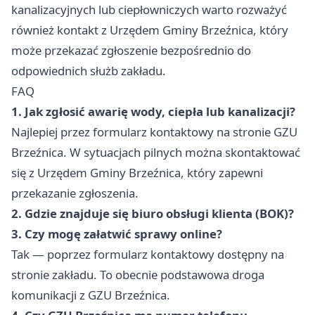
kanalizacyjnych lub ciepłowniczych warto rozważyć
również kontakt z Urzędem Gminy Brzeźnica, który
może przekazać zgłoszenie bezpośrednio do
odpowiednich służb zakładu.
FAQ
1. Jak zgłosić awarię wody, ciepła lub kanalizacji?
Najlepiej przez formularz kontaktowy na stronie GZU
Brzeźnica. W sytuacjach pilnych można skontaktować
się z Urzędem Gminy Brzeźnica, który zapewni
przekazanie zgłoszenia.
2. Gdzie znajduje się biuro obsługi klienta (BOK)?
3. Czy mogę załatwić sprawy online?
Tak — poprzez formularz kontaktowy dostępny na
stronie zakładu. To obecnie podstawowa droga
komunikacji z GZU Brzeźnica.