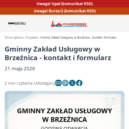
Uwaga! Upał (komunikat RSO)
Uwaga! Burze/2 (komunikat RSO)
MENU
Strona główna
Przydatne
Gminny Zakład Usługowy w Brzeźnica - kontakt i formularz
Gminny Zakład Usługowy w
Brzeźnica - kontakt i formularz
21 maja 2026
2 min czytania
Udostępnij