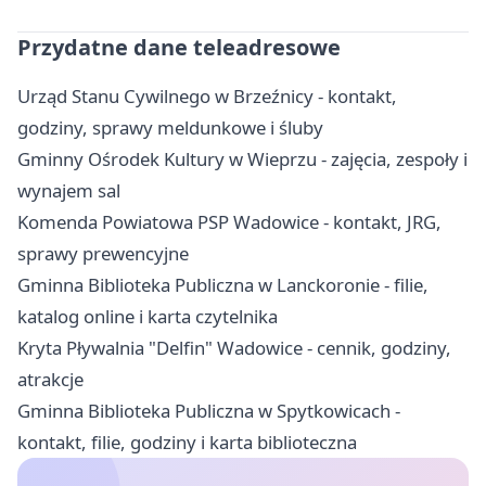
Przydatne dane teleadresowe
Urząd Stanu Cywilnego w Brzeźnicy - kontakt,
godziny, sprawy meldunkowe i śluby
Gminny Ośrodek Kultury w Wieprzu - zajęcia, zespoły i
wynajem sal
Komenda Powiatowa PSP Wadowice - kontakt, JRG,
sprawy prewencyjne
Gminna Biblioteka Publiczna w Lanckoronie - filie,
katalog online i karta czytelnika
Kryta Pływalnia "Delfin" Wadowice - cennik, godziny,
atrakcje
Gminna Biblioteka Publiczna w Spytkowicach -
kontakt, filie, godziny i karta biblioteczna