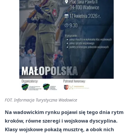
FOT. Informacja Turystyczna Wadowice
Na wadowickim rynku pojawi się tego dnia rytm
kroków, równe szeregi i wojskowa dyscyplina.
Klasy wojskowe pokażą musztrę, a obok nich