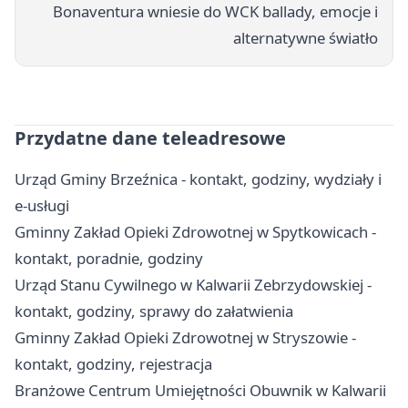
Bonaventura wniesie do WCK ballady, emocje i
alternatywne światło
Przydatne dane teleadresowe
Urząd Gminy Brzeźnica - kontakt, godziny, wydziały i
e-usługi
Gminny Zakład Opieki Zdrowotnej w Spytkowicach -
kontakt, poradnie, godziny
Urząd Stanu Cywilnego w Kalwarii Zebrzydowskiej -
kontakt, godziny, sprawy do załatwienia
Gminny Zakład Opieki Zdrowotnej w Stryszowie -
kontakt, godziny, rejestracja
Branżowe Centrum Umiejętności Obuwnik w Kalwarii