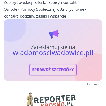
Zebrzydowskiej - oferta, zapisy i kontakt
Ośrodek Pomocy Społecznej w Andrychowie -
kontakt, godziny, zasiłki i wsparcie
Zareklamuj się na
wiadomosciwadowice.pl!
SPRAWDŹ SZCZEGÓŁY
autopromocja