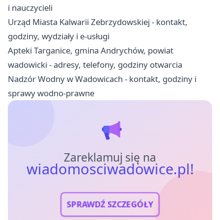
i nauczycieli
Urząd Miasta Kalwarii Zebrzydowskiej - kontakt,
godziny, wydziały i e-usługi
Apteki Targanice, gmina Andrychów, powiat
wadowicki - adresy, telefony, godziny otwarcia
Nadzór Wodny w Wadowicach - kontakt, godziny i
sprawy wodno-prawne
Zareklamuj się na
wiadomosciwadowice.pl!
SPRAWDŹ SZCZEGÓŁY