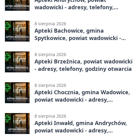
wadowicki - adresy, telefony,
godziny otwarcia
8 sierpnia 2026
Apteki Bachowice, gmina
Spytkowice, powiat wadowicki -
adresy, telefony, godziny otwarcia
8 sierpnia 2026
Apteki Brzeźnica, powiat wadowicki
- adresy, telefony, godziny otwarcia
8 sierpnia 2026
Apteki Chocznia, gmina Wadowice,
powiat wadowicki - adresy,
telefony, godziny otwarcia
8 sierpnia 2026
Apteki Inwałd, gmina Andrychów,
powiat wadowicki - adresy,
telefony, godziny otwarcia