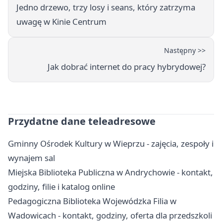
Jedno drzewo, trzy losy i seans, który zatrzyma
uwagę w Kinie Centrum
Następny >>
Jak dobrać internet do pracy hybrydowej?
Przydatne dane teleadresowe
Gminny Ośrodek Kultury w Wieprzu - zajęcia, zespoły i
wynajem sal
Miejska Biblioteka Publiczna w Andrychowie - kontakt,
godziny, filie i katalog online
Pedagogiczna Biblioteka Wojewódzka Filia w
Wadowicach - kontakt, godziny, oferta dla przedszkoli