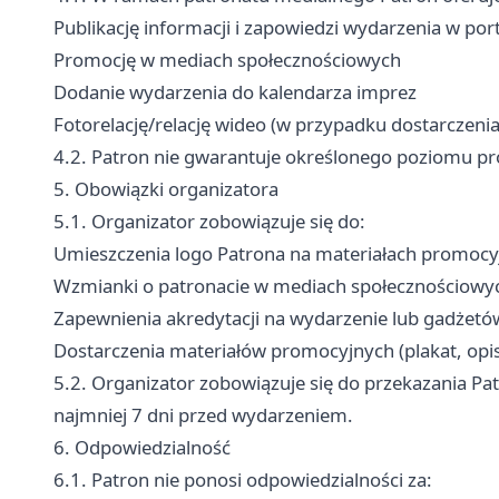
Publikację informacji i zapowiedzi wydarzenia w por
Promocję w mediach społecznościowych
Dodanie wydarzenia do kalendarza imprez
Fotorelację/relację wideo (w przypadku dostarczeni
4.2. Patron nie gwarantuje określonego poziomu prom
5. Obowiązki organizatora
5.1. Organizator zobowiązuje się do:
Umieszczenia logo Patrona na materiałach promocy
Wzmianki o patronacie w mediach społecznościowy
Zapewnienia akredytacji na wydarzenie lub gadżet
Dostarczenia materiałów promocyjnych (plakat, opis,
5.2. Organizator zobowiązuje się do przekazania P
najmniej 7 dni przed wydarzeniem.
6. Odpowiedzialność
6.1. Patron nie ponosi odpowiedzialności za: