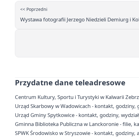
<< Poprzedni
Wystawa fotografii Jerzego Niedzieli Demiurg i K
Przydatne dane teleadresowe
Centrum Kultury, Sportu i Turystyki w Kalwarii Zebrz
Urząd Skarbowy w Wadowicach - kontakt, godziny, 
Urząd Gminy Spytkowice - kontakt, godziny, wydział
Gminna Biblioteka Publiczna w Lanckoronie - filie, ka
SPWK Środowisko w Stryszowie - kontakt, godziny, a