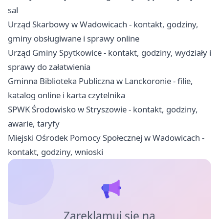
sal
Urząd Skarbowy w Wadowicach - kontakt, godziny,
gminy obsługiwane i sprawy online
Urząd Gminy Spytkowice - kontakt, godziny, wydziały i
sprawy do załatwienia
Gminna Biblioteka Publiczna w Lanckoronie - filie,
katalog online i karta czytelnika
SPWK Środowisko w Stryszowie - kontakt, godziny,
awarie, taryfy
Miejski Ośrodek Pomocy Społecznej w Wadowicach -
kontakt, godziny, wnioski
Zareklamuj się na