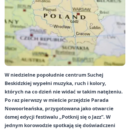
W niedzielne popołudnie centrum Suchej
Beskidzkiej wypełni muzyka, ruch i kolory,
których na co dzień nie widać w takim natężeniu.
Po raz pierwszy w mieście przejdzie Parada
Nowoorleańska, przygotowana jako otwarcie
ósmej edycji festiwalu „Potknij się o Jazz”. W
jednym korowodzie spotkają się doświadczeni